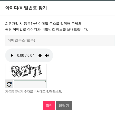
아이디/비밀번호 찾기
회원가입 시 등록하신 이메일 주소를 입력해 주세요.
해당 이메일로 아이디와 비밀번호 정보를 보내드립니다.
자동등록방지 숫자를 순서대로 입력하세요.
창닫기